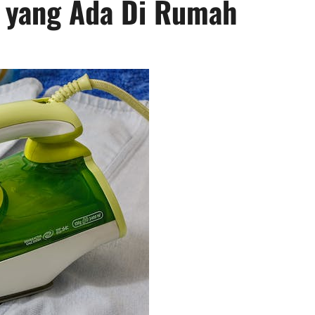
ik yang Ada Di Rumah