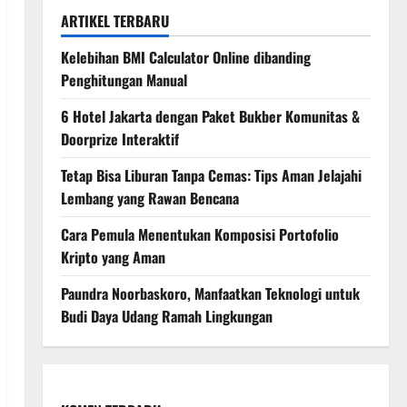
ARTIKEL TERBARU
Kelebihan BMI Calculator Online dibanding
Penghitungan Manual
6 Hotel Jakarta dengan Paket Bukber Komunitas &
Doorprize Interaktif
Tetap Bisa Liburan Tanpa Cemas: Tips Aman Jelajahi
Lembang yang Rawan Bencana
Cara Pemula Menentukan Komposisi Portofolio
Kripto yang Aman
Paundra Noorbaskoro, Manfaatkan Teknologi untuk
Budi Daya Udang Ramah Lingkungan