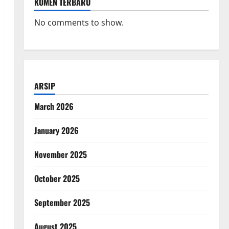
KOMEN TERBARU
No comments to show.
ARSIP
March 2026
January 2026
November 2025
October 2025
September 2025
August 2025