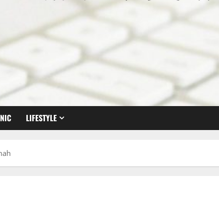
NIC
LIFESTYLE
umah