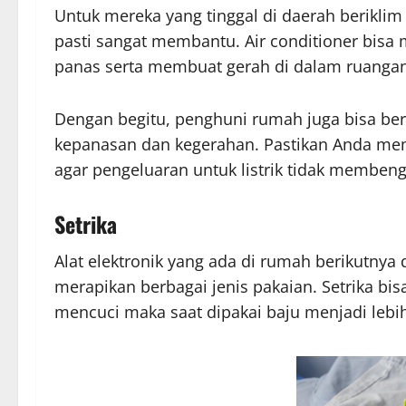
Untuk mereka yang tinggal di daerah beriklim 
pasti sangat membantu. Air conditioner bis
panas serta membuat gerah di dalam ruangan
Dengan begitu, penghuni rumah juga bisa ber
kepanasan dan kegerahan. Pastikan Anda me
agar pengeluaran untuk listrik tidak membeng
Setrika
Alat elektronik yang ada di rumah berikutnya
merapikan berbagai jenis pakaian. Setrika bi
mencuci maka saat dipakai baju menjadi lebih 