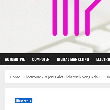
AUTOMOTIVE
COMPUTER
DIGITAL MARKETING
ELECTRO
Home
Electronic
8 Jenis Alat Elektronik yang Ada Di R
Electronic