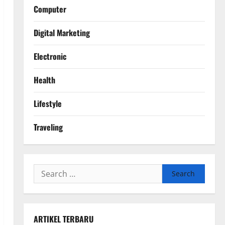
Computer
Digital Marketing
Electronic
Health
Lifestyle
Traveling
Search
for:
ARTIKEL TERBARU