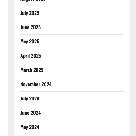
July 2025
June 2025
May 2025
April 2025
March 2025
November 2024
July 2024
June 2024
May 2024