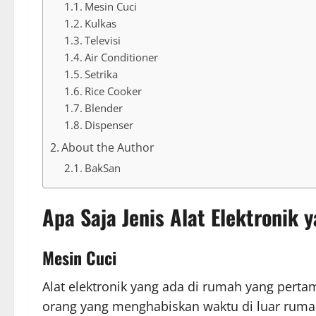
Mesin Cuci
Kulkas
Televisi
Air Conditioner
Setrika
Rice Cooker
Blender
Dispenser
About the Author
BakSan
Apa Saja Jenis Alat Elektronik
Mesin Cuci
Alat elektronik yang ada di rumah yang perta
orang yang menghabiskan waktu di luar rum