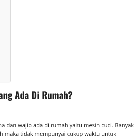
 yang Ada Di Rumah?
ma dan wajib ada di rumah yaitu mesin cuci. Banyak
ah maka tidak mempunyai cukup waktu untuk