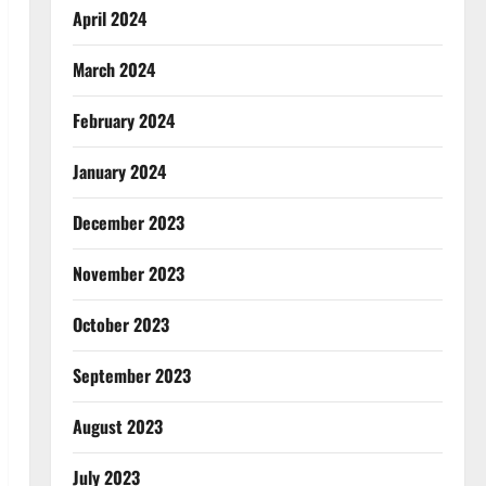
April 2024
March 2024
February 2024
January 2024
December 2023
November 2023
October 2023
September 2023
August 2023
July 2023