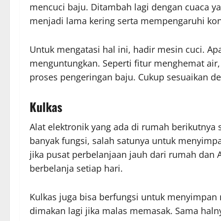
mencuci baju. Ditambah lagi dengan cuaca ya
menjadi lama kering serta mempengaruhi kond
Untuk mengatasi hal ini, hadir mesin cuci. Ap
menguntungkan. Seperti fitur menghemat air, 
proses pengeringan baju. Cukup sesuaikan d
Kulkas
Alat elektronik yang ada di rumah berikutnya
banyak fungsi, salah satunya untuk menyimp
jika pusat perbelanjaan jauh dari rumah dan
berbelanja setiap hari.
Kulkas juga bisa berfungsi untuk menyimpan
dimakan lagi jika malas memasak. Sama halny