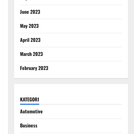
June 2023
May 2023
April 2023
March 2023
February 2023
KATEGORI
Automotive
Business