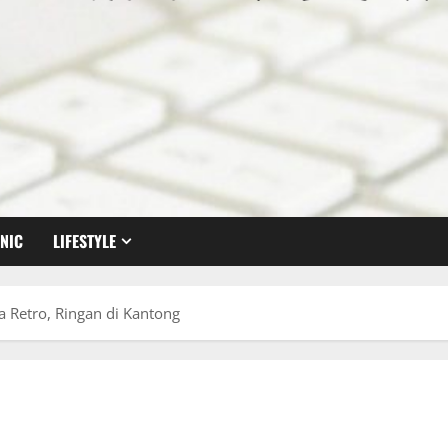
NIC
LIFESTYLE
a Retro, Ringan di Kantong