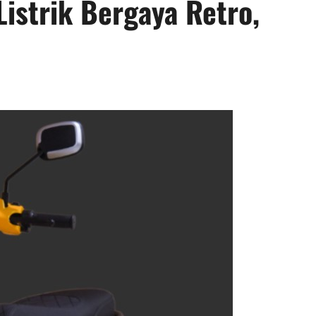
Listrik Bergaya Retro,