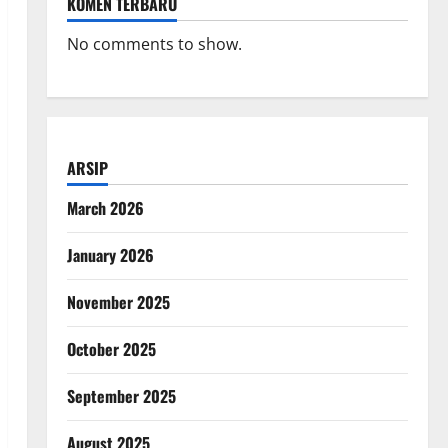
KOMEN TERBARU
No comments to show.
ARSIP
March 2026
January 2026
November 2025
October 2025
September 2025
August 2025