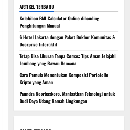
ARTIKEL TERBARU
Kelebihan BMI Calculator Online dibanding
Penghitungan Manual
6 Hotel Jakarta dengan Paket Bukber Komunitas &
Doorprize Interaktif
Tetap Bisa Liburan Tanpa Cemas: Tips Aman Jelajahi
Lembang yang Rawan Bencana
Cara Pemula Menentukan Komposisi Portofolio
Kripto yang Aman
Paundra Noorbaskoro, Manfaatkan Teknologi untuk
Budi Daya Udang Ramah Lingkungan