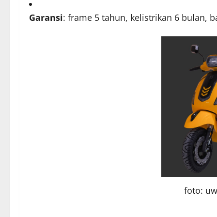
Garansi
: frame 5 tahun, kelistrikan 6 bulan, 
foto: uw