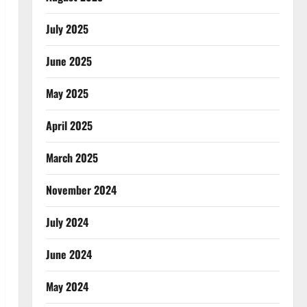
July 2025
June 2025
May 2025
April 2025
March 2025
November 2024
July 2024
June 2024
May 2024