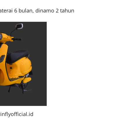
baterai 6 bulan, dinamo 2 tahun
inflyofficial.id