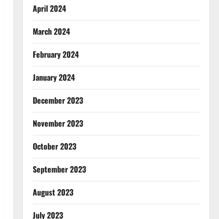
April 2024
March 2024
February 2024
January 2024
December 2023
November 2023
October 2023
September 2023
August 2023
July 2023