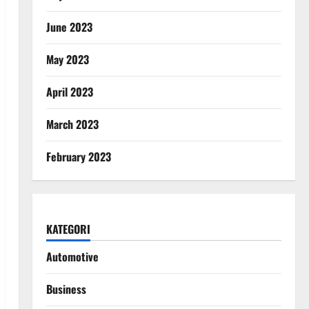
June 2023
May 2023
April 2023
March 2023
February 2023
KATEGORI
Automotive
Business