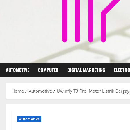
AUTOMOTIVE
COMPUTER
DIGITAL MARKETING
ELECTRO
Home
Automotive
Uwinfly T3 Pro, Motor Listrik Bergay
Automotive