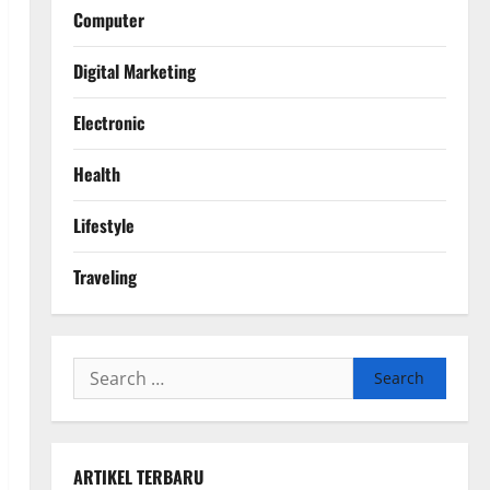
Computer
Digital Marketing
Electronic
Health
Lifestyle
Traveling
Search
for:
ARTIKEL TERBARU