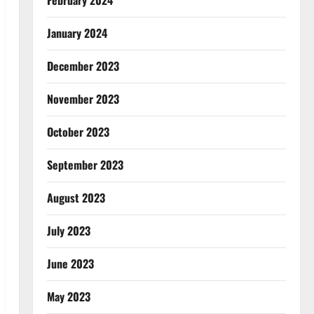
February 2024
January 2024
December 2023
November 2023
October 2023
September 2023
August 2023
July 2023
June 2023
May 2023