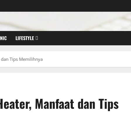
NIC
LIFESTYLE
dan Tips Memilihnya
ater, Manfaat dan Tips