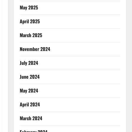
May 2025
April 2025
March 2025
November 2024
July 2024
June 2024
May 2024
April 2024
March 2024