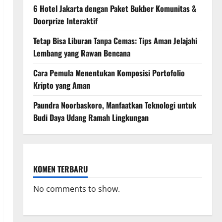
6 Hotel Jakarta dengan Paket Bukber Komunitas &
Doorprize Interaktif
Tetap Bisa Liburan Tanpa Cemas: Tips Aman Jelajahi
Lembang yang Rawan Bencana
Cara Pemula Menentukan Komposisi Portofolio
Kripto yang Aman
Paundra Noorbaskoro, Manfaatkan Teknologi untuk
Budi Daya Udang Ramah Lingkungan
KOMEN TERBARU
No comments to show.