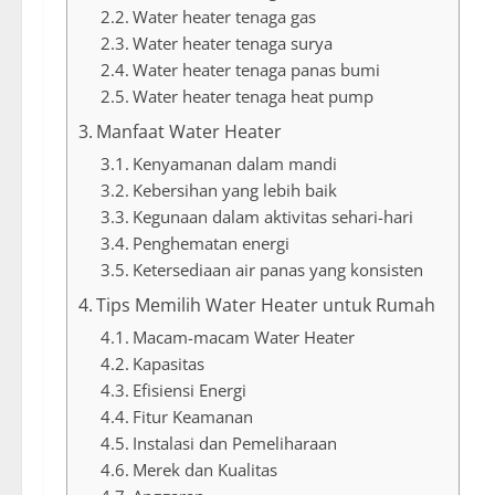
Water heater tenaga gas
Water heater tenaga surya
Water heater tenaga panas bumi
Water heater tenaga heat pump
Manfaat Water Heater
Kenyamanan dalam mandi
Kebersihan yang lebih baik
Kegunaan dalam aktivitas sehari-hari
Penghematan energi
Ketersediaan air panas yang konsisten
Tips Memilih Water Heater untuk Rumah
Macam-macam Water Heater
Kapasitas
Efisiensi Energi
Fitur Keamanan
Instalasi dan Pemeliharaan
Merek dan Kualitas