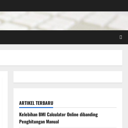
ARTIKEL TERBARU
Kelebihan BMI Calculator Online dibanding
Penghitungan Manual