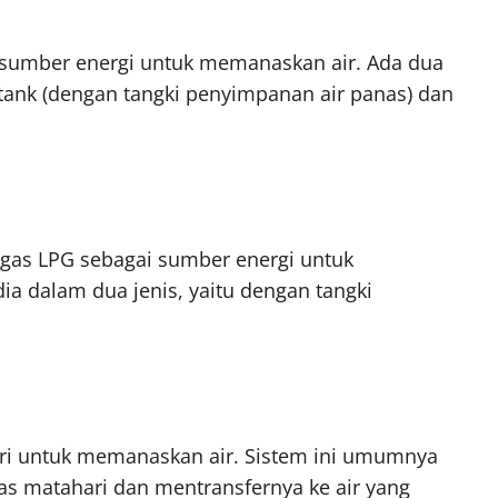
i sumber energi untuk memanaskan air. Ada dua
ge tank (dengan tangki penyimpanan air panas) dan
 gas LPG sebagai sumber energi untuk
ia dalam dua jenis, yaitu dengan tangki
ri untuk memanaskan air. Sistem ini umumnya
nas matahari dan mentransfernya ke air yang