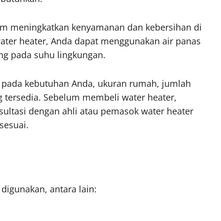
lam meningkatkan kenyamanan dan kebersihan di
ater heater, Anda dapat menggunakan air panas
ng pada suhu lingkungan.
g pada kebutuhan Anda, ukuran rumah, jumlah
g tersedia. Sebelum membeli water heater,
sultasi dengan ahli atau pemasok water heater
sesuai.
gunakan, antara lain: