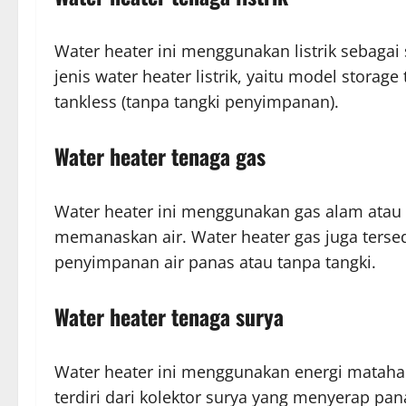
Water heater ini menggunakan listrik sebaga
jenis water heater listrik, yaitu model stora
tankless (tanpa tangki penyimpanan).
Water heater tenaga gas
Water heater ini menggunakan gas alam atau
memanaskan air. Water heater gas juga tersed
penyimpanan air panas atau tanpa tangki.
Water heater tenaga surya
Water heater ini menggunakan energi mataha
terdiri dari kolektor surya yang menyerap pa