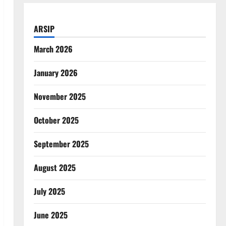
ARSIP
March 2026
January 2026
November 2025
October 2025
September 2025
August 2025
July 2025
June 2025