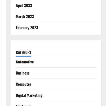
April 2023
March 2023
February 2023
KATEGORI
Automotive
Business
Computer
Digital Marketing